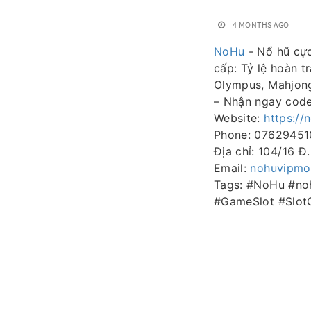
4 MONTHS AGO
NoHu
- Nổ hũ cực
cấp: Tỷ lệ hoàn t
Olympus, Mahjong
– Nhận ngay code
Website:
https://
Phone: 07629451
Địa chỉ: 104/16 Đ
Email:
nohuvipmo
Tags: #NoHu #n
#GameSlot #Slot