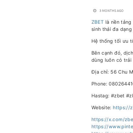
3 MONTHS AGO
ZBET
là nền tảng 
sinh thái đa dạng
Hệ thống tối ưu tố
Bên cạnh đó, dịch
dùng luôn có trải 
Địa chỉ: 56 Chu 
Phone: 0802644
Hastag: #zbet #z
Website:
https://
https://x.com/zb
https://www.pint