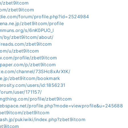
m/zbet9itcom
.com/zbet9itcom
die.com/forum/profile.php?id=2524984
tena.ne.jp/zbet9itcom/profile
ommuns.org/s/6nK0PUO_l
om/by/zbet9itcom/about/
dreads.com/zbet9itcom
.com/u/zbet9itcom
ow.com/profile/zbet9itcom
apaper.com/p/zbet9itcom
hute.com/channel/73SHc8xArXtK/
.ne.jp/zbet9itcom/bookmark
erosity.com/users/id:1856231
forum/user/171157/
ingthing.com/profile/zbet9itcom
webspace.net/profile.php?mode=viewprofile&u=245688
zbet9itcom/zbet9itcom
rash.jp/pukiwiki/index.php?zbet9itcom
bet9itcom