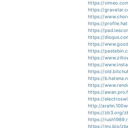
https://vimeo.co
https://gravatar
https://www.chor
https://profile.ha
https://pad.lesc
https://disqus.c
https://www.goo
https://pastebin
https://www.zill
https://www.inst
https://old.bitc
https://b.hatena
https://www.rend
https://awan.pro/
https://electrosw
http://arahn.100
https://zb3.org/
https://rush1989.
https://my.bio/z