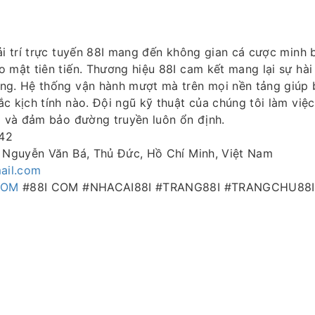
ải trí trực tuyến 88I mang đến không gian cá cược minh 
 mật tiên tiến. Thương hiệu 88I cam kết mang lại sự hài 
ng. Hệ thống vận hành mượt mà trên mọi nền tảng giúp 
c kịch tính nào. Đội ngũ kỹ thuật của chúng tôi làm việc 
g và đảm bảo đường truyền luôn ổn định.
42
. Nguyễn Văn Bá, Thủ Đức, Hồ Chí Minh, Việt Nam
ail.com
COM
#88I COM #NHACAI88I #TRANG88I #TRANGCHU88I #