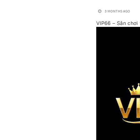
3 MONTHS AGO
VIP66 – Sân chơi