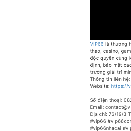
VIP66
là thương h
thao, casino, gam
độc quyền cùng l
định, bảo mật cao
trường giải trí m
Thông tin liên hệ:
Website:
https://v
Số điện thoại: 0
Email: contact@v
Địa chỉ: 76/19/3 
#vip66 #vip66com
#vip66nhacai #v