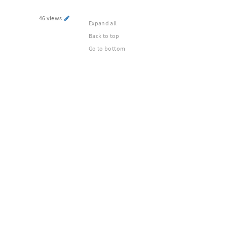
46 views
Expand all
Back to top
Go to bottom