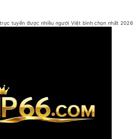
 trực tuyến được nhiều người Việt bình chọn nhất 2026