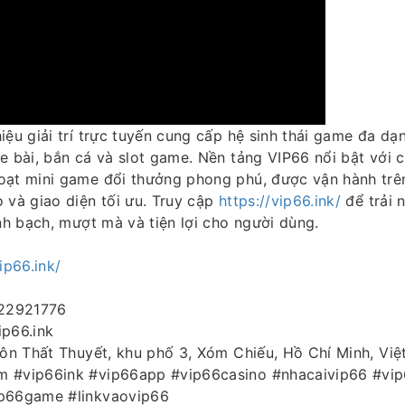
iệu giải trí trực tuyến cung cấp hệ sinh thái game đa dạ
e bài, bắn cá và slot game. Nền tảng VIP66 nổi bật với
oạt mini game đổi thưởng phong phú, được vận hành trê
 và giao diện tối ưu. Truy cập
https://vip66.ink/
để trải 
inh bạch, mượt mà và tiện lợi cho người dùng.
ip66.ink/
822921776
ip66.ink
Tôn Thất Thuyết, khu phố 3, Xóm Chiếu, Hồ Chí Minh, Vi
 #vip66ink #vip66app #vip66casino #nhacaivip66 #vip
ip66game #linkvaovip66