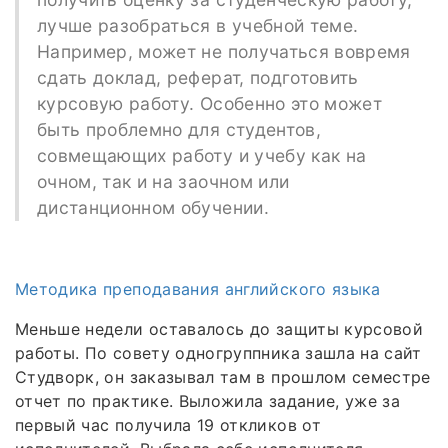
лучше разобраться в учебной теме.
Например, может не получаться вовремя
сдать доклад, реферат, подготовить
курсовую работу. Особенно это может
быть проблемно для студентов,
совмещающих работу и учебу как на
очном, так и на заочном или
дистанционном обучении.
Методика преподавания английского языка
Меньше недели оставалось до защиты курсовой
работы. По совету одногруппника зашла на сайт
Студворк, он заказывал там в прошлом семестре
отчет по практике. Выложила задание, уже за
первый час получила 19 откликов от