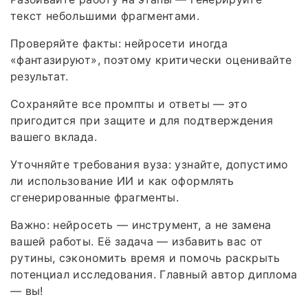
текст небольшими фрагментами.
Проверяйте факты: нейросети иногда
«фантазируют», поэтому критически оценивайте
результат.
Сохраняйте все промпты и ответы — это
пригодится при защите и для подтверждения
вашего вклада.
Уточняйте требования вуза: узнайте, допустимо
ли использование ИИ и как оформлять
сгенерированные фрагменты.
Важно: нейросеть — инструмент, а не замена
вашей работы. Её задача — избавить вас от
рутины, сэкономить время и помочь раскрыть
потенциал исследования. Главный автор диплома
— вы!