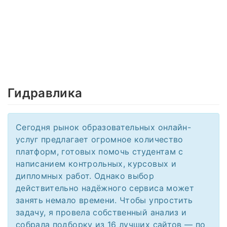
Гидравлика
Сегодня рынок образовательных онлайн-
услуг предлагает огромное количество
платформ, готовых помочь студентам с
написанием контрольных, курсовых и
дипломных работ. Однако выбор
действительно надёжного сервиса может
занять немало времени. Чтобы упростить
задачу, я провела собственный анализ и
собрала подборку из 16 лучших сайтов — по