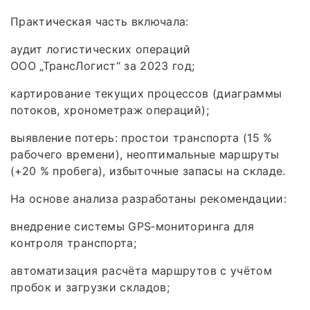
Практическая часть включала:
аудит логистических операций
ООО „ТрансЛогист“ за 2023 год;
картирование текущих процессов (диаграммы
потоков, хронометраж операций);
выявление потерь: простои транспорта (15 %
рабочего времени), неоптимальные маршруты
(+20 % пробега), избыточные запасы на складе.
На основе анализа разработаны рекомендации:
внедрение системы GPS‑мониторинга для
контроля транспорта;
автоматизация расчёта маршрутов с учётом
пробок и загрузки складов;