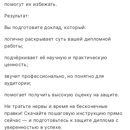
помогут их избежать.
Результат:
Вы подготовите доклад, который:
логично раскрывает суть вашей дипломной
работы;
подчёркивает её научную и практическую
ценность;
звучит профессионально, но понятно для
аудитории;
помогает получить высокую оценку на защите.
Не тратьте нервы и время на бесконечные
правки! Скачайте пошаговую инструкцию прямо
сейчас — и подготовьтесь к защите диплома с
уверенностью в успехе.