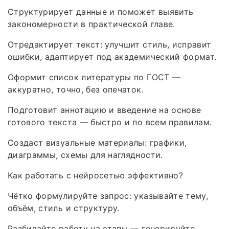
Структурирует данные и поможет выявить
закономерности в практической главе.
Отредактирует текст: улучшит стиль, исправит
ошибки, адаптирует под академический формат.
Оформит список литературы по ГОСТ —
аккуратно, точно, без опечаток.
Подготовит аннотацию и введение на основе
готового текста — быстро и по всем правилам.
Создаст визуальные материалы: графики,
диаграммы, схемы для наглядности.
Как работать с нейросетью эффективно?
Чётко формулируйте запрос: указывайте тему,
объём, стиль и структуру.
Разбивайте работу на этапы — генерируйте