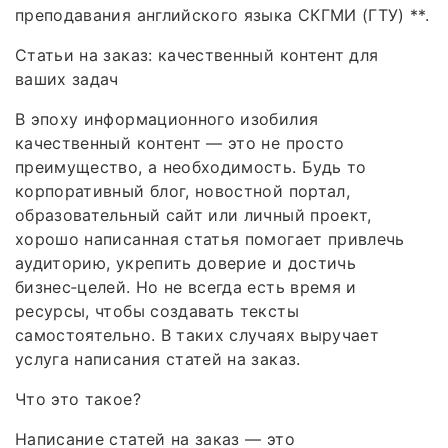
преподавания английского языка СКГМИ (ГТУ) **.
Статьи на заказ: качественный контент для
ваших задач
В эпоху информационного изобилия
качественный контент — это не просто
преимущество, а необходимость. Будь то
корпоративный блог, новостной портал,
образовательный сайт или личный проект,
хорошо написанная статья помогает привлечь
аудиторию, укрепить доверие и достичь
бизнес‑целей. Но не всегда есть время и
ресурсы, чтобы создавать тексты
самостоятельно. В таких случаях выручает
услуга написания статей на заказ.
Что это такое?
Написание статей на заказ — это