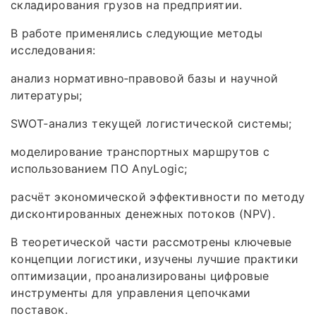
складирования грузов на предприятии.
В работе применялись следующие методы
исследования:
анализ нормативно‑правовой базы и научной
литературы;
SWOT‑анализ текущей логистической системы;
моделирование транспортных маршрутов с
использованием ПО AnyLogic;
расчёт экономической эффективности по методу
дисконтированных денежных потоков (NPV).
В теоретической части рассмотрены ключевые
концепции логистики, изучены лучшие практики
оптимизации, проанализированы цифровые
инструменты для управления цепочками
поставок.