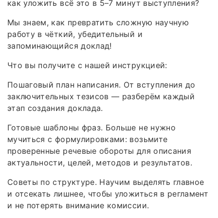
как уложить всё это в 5–7 минут выступления?
Мы знаем, как превратить сложную научную
работу в чёткий, убедительный и
запоминающийся доклад!
Что вы получите с нашей инструкцией:
Пошаговый план написания. От вступления до
заключительных тезисов — разберём каждый
этап создания доклада.
Готовые шаблоны фраз. Больше не нужно
мучиться с формулировками: возьмите
проверенные речевые обороты для описания
актуальности, целей, методов и результатов.
Советы по структуре. Научим выделять главное
и отсекать лишнее, чтобы уложиться в регламент
и не потерять внимание комиссии.