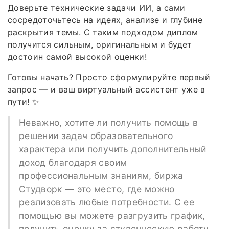
Доверьте технические задачи ИИ, а сами
сосредоточьтесь на идеях, анализе и глубине
раскрытия темы. С таким подходом диплом
получится сильным, оригинальным и будет
достоин самой высокой оценки!
Готовы начать? Просто сформулируйте первый
запрос — и ваш виртуальный ассистент уже в
пути! ✨
Неважно, хотите ли получить помощь в
решении задач образовательного
характера или получить дополнительный
доход благодаря своим
профессиональным знаниям, биржа
Студворк — это место, где можно
реализовать любые потребности. С ее
помощью вы можете разгрузить график,
получить оценку за студенческую работу,