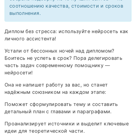
соотношению качества, стоимости и сроков
выполнения.
Диплом без стресса: используйте нейросеть как
личного ассистента!
Устали от бессонных ночей над дипломом?
Боитесь не успеть в срок? Пора делегировать
часть задач современному помощнику —
нейросети!
Она не напишет работу за вас, но станет
надёжным союзником на каждом этапе:
Поможет сформулировать тему и составить
детальный план с главами и параграфами.
Проанализирует источники и выделит ключевые
идеи для теоретической части.