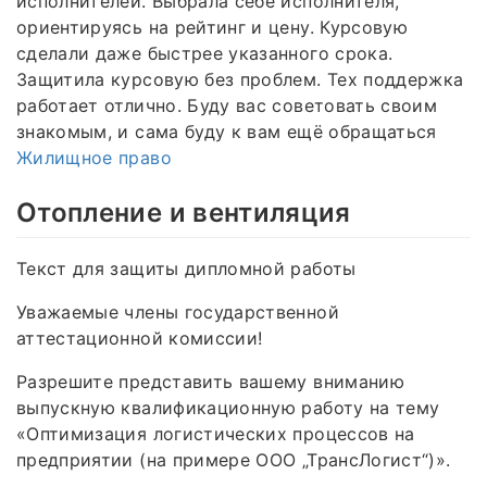
исполнителей. Выбрала себе исполнителя,
ориентируясь на рейтинг и цену. Курсовую
сделали даже быстрее указанного срока.
Защитила курсовую без проблем. Тех поддержка
работает отлично. Буду вас советовать своим
знакомым, и сама буду к вам ещё обращаться
Жилищное право
Отопление и вентиляция
Текст для защиты дипломной работы
Уважаемые члены государственной
аттестационной комиссии!
Разрешите представить вашему вниманию
выпускную квалификационную работу на тему
«Оптимизация логистических процессов на
предприятии (на примере ООО „ТрансЛогист“)».