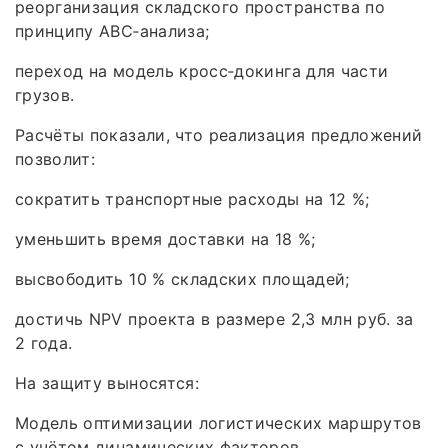
реорганизация складского пространства по
принципу ABC‑анализа;
переход на модель кросс‑докинга для части
грузов.
Расчёты показали, что реализация предложений
позволит:
сократить транспортные расходы на 12 %;
уменьшить время доставки на 18 %;
высвободить 10 % складских площадей;
достичь NPV проекта в размере 2,3 млн руб. за
2 года.
На защиту выносятся:
Модель оптимизации логистических маршрутов
с учётом динамических факторов.