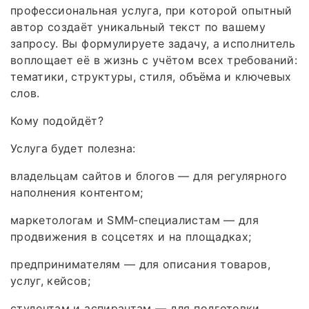
профессиональная услуга, при которой опытный
автор создаёт уникальный текст по вашему
запросу. Вы формулируете задачу, а исполнитель
воплощает её в жизнь с учётом всех требований:
тематики, структуры, стиля, объёма и ключевых
слов.
Кому подойдёт?
Услуга будет полезна:
владельцам сайтов и блогов — для регулярного
наполнения контентом;
маркетологам и SMM‑специалистам — для
продвижения в соцсетях и на площадках;
предпринимателям — для описания товаров,
услуг, кейсов;
студентам и аспирантам — для подготовки