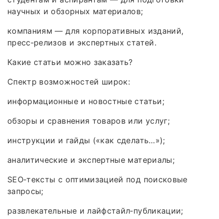
научных и обзорных материалов;
компаниям — для корпоративных изданий,
пресс‑релизов и экспертных статей.
Какие статьи можно заказать?
Спектр возможностей широк:
информационные и новостные статьи;
обзоры и сравнения товаров или услуг;
инструкции и гайды («как сделать…»);
аналитические и экспертные материалы;
SEO‑тексты с оптимизацией под поисковые
запросы;
развлекательные и лайфстайл‑публикации;