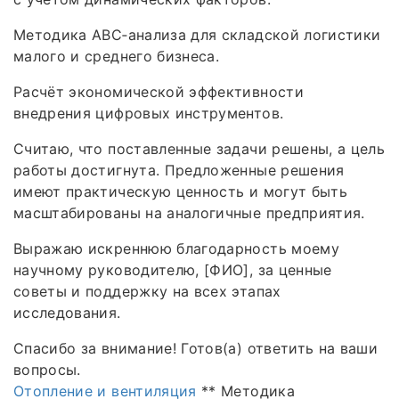
Методика ABC‑анализа для складской логистики
малого и среднего бизнеса.
Расчёт экономической эффективности
внедрения цифровых инструментов.
Считаю, что поставленные задачи решены, а цель
работы достигнута. Предложенные решения
имеют практическую ценность и могут быть
масштабированы на аналогичные предприятия.
Выражаю искреннюю благодарность моему
научному руководителю, [ФИО], за ценные
советы и поддержку на всех этапах
исследования.
Спасибо за внимание! Готов(а) ответить на ваши
вопросы.
Отопление и вентиляция
** Методика