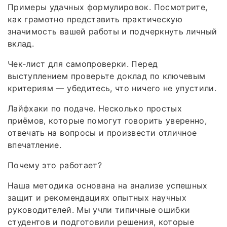
Примеры удачных формулировок. Посмотрите,
как грамотно представить практическую
значимость вашей работы и подчеркнуть личный
вклад.
Чек‑лист для самопроверки. Перед
выступлением проверьте доклад по ключевым
критериям — убедитесь, что ничего не упустили.
Лайфхаки по подаче. Несколько простых
приёмов, которые помогут говорить уверенно,
отвечать на вопросы и произвести отличное
впечатление.
Почему это работает?
Наша методика основана на анализе успешных
защит и рекомендациях опытных научных
руководителей. Мы учли типичные ошибки
студентов и подготовили решения, которые