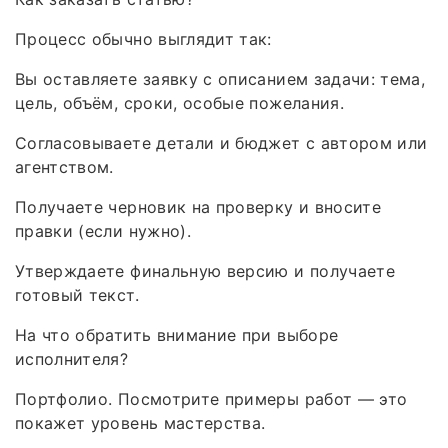
Процесс обычно выглядит так:
Вы оставляете заявку с описанием задачи: тема,
цель, объём, сроки, особые пожелания.
Согласовываете детали и бюджет с автором или
агентством.
Получаете черновик на проверку и вносите
правки (если нужно).
Утверждаете финальную версию и получаете
готовый текст.
На что обратить внимание при выборе
исполнителя?
Портфолио. Посмотрите примеры работ — это
покажет уровень мастерства.