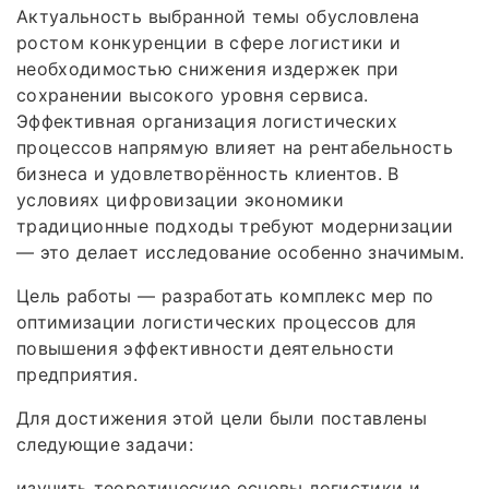
Актуальность выбранной темы обусловлена
ростом конкуренции в сфере логистики и
необходимостью снижения издержек при
сохранении высокого уровня сервиса.
Эффективная организация логистических
процессов напрямую влияет на рентабельность
бизнеса и удовлетворённость клиентов. В
условиях цифровизации экономики
традиционные подходы требуют модернизации
— это делает исследование особенно значимым.
Цель работы — разработать комплекс мер по
оптимизации логистических процессов для
повышения эффективности деятельности
предприятия.
Для достижения этой цели были поставлены
следующие задачи:
изучить теоретические основы логистики и