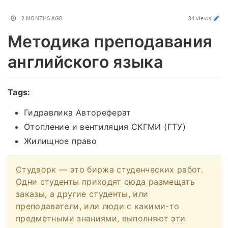
2 MONTHS AGO
34 views
Методика преподавания
английского языка
Tags:
Гидравлика Автореферат
Отопление и вентиляция СКГМИ (ГТУ)
Жилищное право
Студворк — это биржа студенческих работ.
Одни студенты приходят сюда размещать
заказы, а другие студенты, или
преподаватели, или люди с какими-то
предметными знаниями, выполняют эти