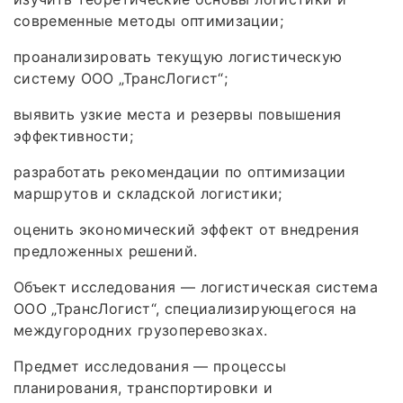
современные методы оптимизации;
проанализировать текущую логистическую
систему ООО „ТрансЛогист“;
выявить узкие места и резервы повышения
эффективности;
разработать рекомендации по оптимизации
маршрутов и складской логистики;
оценить экономический эффект от внедрения
предложенных решений.
Объект исследования — логистическая система
ООО „ТрансЛогист“, специализирующегося на
междугородних грузоперевозках.
Предмет исследования — процессы
планирования, транспортировки и