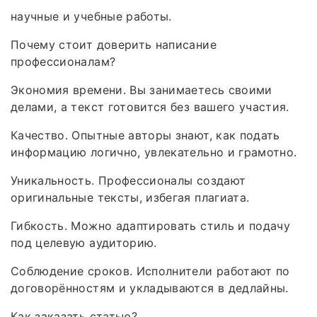
научные и учебные работы.
Почему стоит доверить написание
профессионалам?
Экономия времени. Вы занимаетесь своими
делами, а текст готовится без вашего участия.
Качество. Опытные авторы знают, как подать
информацию логично, увлекательно и грамотно.
Уникальность. Профессионалы создают
оригинальные тексты, избегая плагиата.
Гибкость. Можно адаптировать стиль и подачу
под целевую аудиторию.
Соблюдение сроков. Исполнители работают по
договорённостям и укладываются в дедлайны.
Как заказать статью?