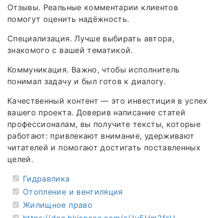
Отзывы. Реальные комментарии клиентов
помогут оценить надёжность.
Специализация. Лучше выбирать автора,
знакомого с вашей тематикой.
Коммуникация. Важно, чтобы исполнитель
понимал задачу и был готов к диалогу.
Качественный контент — это инвестиция в успех
вашего проекта. Доверив написание статей
профессионалам, вы получите тексты, которые
работают: привлекают внимание, удерживают
читателей и помогают достигать поставленных
целей.
Гидравлика
Отопление и вентиляция
Жилищное право
https://doc.hkispace.com/s/Jv5Hm2fsU