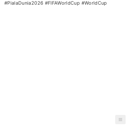
#PialaDunia2026 #FIFAWorldCup #WorldCup