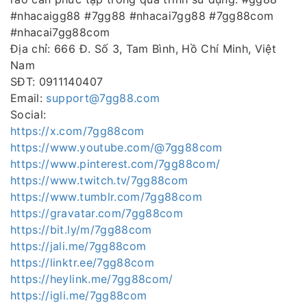
#nhacaigg88 #7gg88 #nhacai7gg88 #7gg88com
#nhacai7gg88com
Địa chỉ: 666 Đ. Số 3, Tam Bình, Hồ Chí Minh, Việt
Nam
SĐT: 0911140407
Email:
support@7gg88.com
Social:
https://x.com/7gg88com
https://www.youtube.com/@7gg88com
https://www.pinterest.com/7gg88com/
https://www.twitch.tv/7gg88com
https://www.tumblr.com/7gg88com
https://gravatar.com/7gg88com
https://bit.ly/m/7gg88com
https://jali.me/7gg88com
https://linktr.ee/7gg88com
https://heylink.me/7gg88com/
https://igli.me/7gg88com