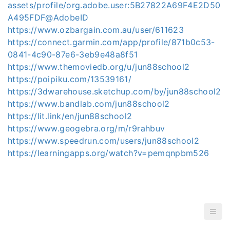
assets/profile/org.adobe.user:5B27822A69F4E2D50
A495FDF@AdobeID
https://www.ozbargain.com.au/user/611623
https://connect.garmin.com/app/profile/871b0c53-
0841-4c90-87e6-3eb9e48a8f51
https://www.themoviedb.org/u/jun88school2
https://poipiku.com/13539161/
https://3dwarehouse.sketchup.com/by/jun88school2
https://www.bandlab.com/jun88school2
https://lit.link/en/jun88school2
https://www.geogebra.org/m/r9rahbuv
https://www.speedrun.com/users/jun88school2
https://learningapps.org/watch?v=pemqnpbm526