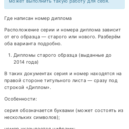
может выполнить такую работу для себя.
Где написан номер диплома
Расположение серии и номера диплома зависит
от его образца — старого или нового. Разберём
оба варианта подробно.
Дипломы старого образца (выданные до
2014 года)
В таких документах серия и номер находятся на
правой стороне титульного листа — сразу под
строкой «Диплом».
Особенности:
серия обозначается буквами (может состоять из
нескольких символов);
номер указывается цифрами;