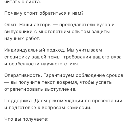
читать с листа.
Почему стоит обратиться к нам?
Опыт. Наши авторы — преподаватели вузов и
выпускники с многолетним опытом защиты
научных работ.
Индивидуальный подход. Мы учитываем
специфику вашей темы, требования вашего вуза
и особенности научного стиля.
Оперативность. Гарантируем соблюдение сроков
— вы получите текст вовремя, чтобы успеть
отрепетировать выступление.
Поддержка. Даём рекомендации по презентации
и подготовке к вопросам комиссии.
Что вы получаете: