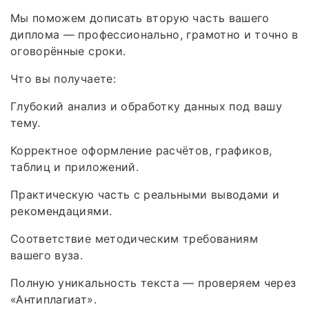
Мы поможем дописать вторую часть вашего
диплома — профессионально, грамотно и точно в
оговорённые сроки.
Что вы получаете:
Глубокий анализ и обработку данных под вашу
тему.
Корректное оформление расчётов, графиков,
таблиц и приложений.
Практическую часть с реальными выводами и
рекомендациями.
Соответствие методическим требованиям
вашего вуза.
Полную уникальность текста — проверяем через
«Антиплагиат».