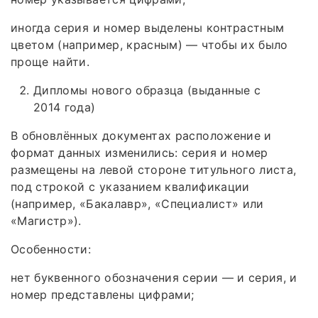
иногда серия и номер выделены контрастным
цветом (например, красным) — чтобы их было
проще найти.
Дипломы нового образца (выданные с
2014 года)
В обновлённых документах расположение и
формат данных изменились: серия и номер
размещены на левой стороне титульного листа,
под строкой с указанием квалификации
(например, «Бакалавр», «Специалист» или
«Магистр»).
Особенности:
нет буквенного обозначения серии — и серия, и
номер представлены цифрами;