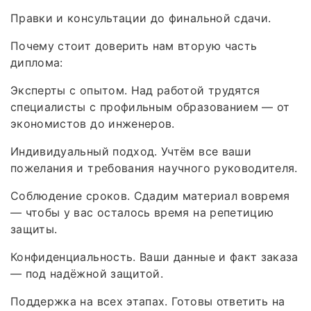
Правки и консультации до финальной сдачи.
Почему стоит доверить нам вторую часть
диплома:
Эксперты с опытом. Над работой трудятся
специалисты с профильным образованием — от
экономистов до инженеров.
Индивидуальный подход. Учтём все ваши
пожелания и требования научного руководителя.
Соблюдение сроков. Сдадим материал вовремя
— чтобы у вас осталось время на репетицию
защиты.
Конфиденциальность. Ваши данные и факт заказа
— под надёжной защитой.
Поддержка на всех этапах. Готовы ответить на