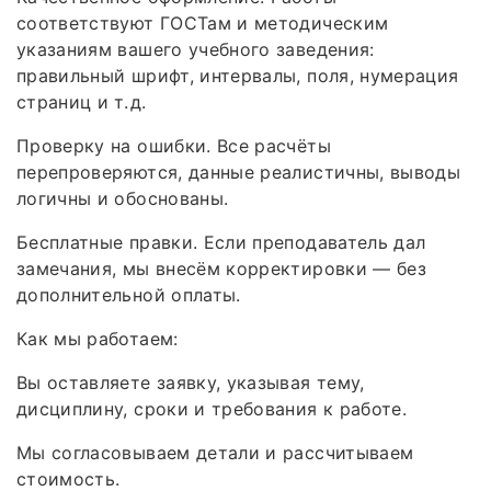
соответствуют ГОСТам и методическим
указаниям вашего учебного заведения:
правильный шрифт, интервалы, поля, нумерация
страниц и т. д.
Проверку на ошибки. Все расчёты
перепроверяются, данные реалистичны, выводы
логичны и обоснованы.
Бесплатные правки. Если преподаватель дал
замечания, мы внесём корректировки — без
дополнительной оплаты.
Как мы работаем:
Вы оставляете заявку, указывая тему,
дисциплину, сроки и требования к работе.
Мы согласовываем детали и рассчитываем
стоимость.