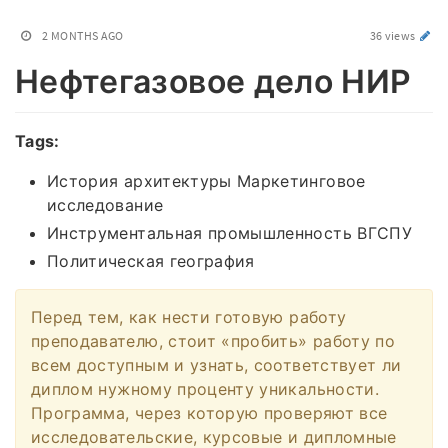
2 MONTHS AGO
36 views
Нефтегазовое дело НИР
Tags:
История архитектуры Маркетинговое
исследование
Инструментальная промышленность ВГСПУ
Политическая география
Перед тем, как нести готовую работу
преподавателю, стоит «пробить» работу по
всем доступным и узнать, соответствует ли
диплом нужному проценту уникальности.
Программа, через которую проверяют все
исследовательские, курсовые и дипломные