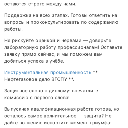
остаются строго между нами.
Поддержка на всех этапах. Готовы ответить на
вопросы и проконсультировать по содержанию
работы.
Не рискуйте оценкой и нервами — доверьте
лабораторную работу профессионалам! Оставьте
заявку прямо сейчас, и мы поможем вам
добиться успеха в учёбе.
Инструментальная промышленность
**
Нефтегазовое дело ВГСПУ **.
Защитное слово к диплому: впечатлите
комиссию с первого слова!
Выпускная квалификационная работа готова, но
осталось самое волнительное — защита? Не
дайте волнению испортить момент триумфа: