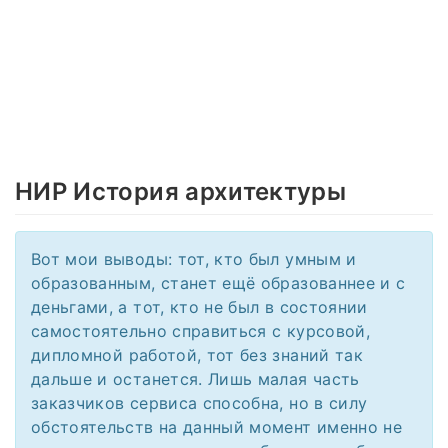
НИР История архитектуры
Вот мои выводы: тот, кто был умным и
образованным, станет ещё образованнее и с
деньгами, а тот, кто не был в состоянии
самостоятельно справиться с курсовой,
дипломной работой, тот без знаний так
дальше и останется. Лишь малая часть
заказчиков сервиса способна, но в силу
обстоятельств на данный момент именно не