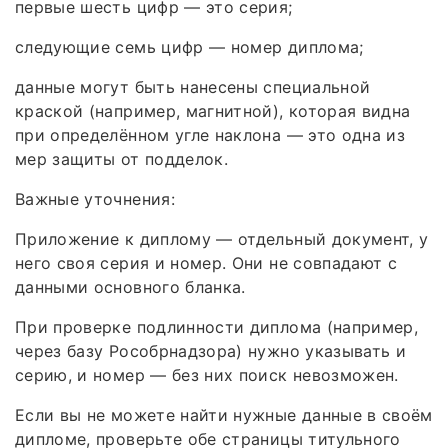
первые шесть цифр — это серия;
следующие семь цифр — номер диплома;
данные могут быть нанесены специальной
краской (например, магнитной), которая видна
при определённом угле наклона — это одна из
мер защиты от подделок.
Важные уточнения:
Приложение к диплому — отдельный документ, у
него своя серия и номер. Они не совпадают с
данными основного бланка.
При проверке подлинности диплома (например,
через базу Рособрнадзора) нужно указывать и
серию, и номер — без них поиск невозможен.
Если вы не можете найти нужные данные в своём
дипломе, проверьте обе страницы титульного