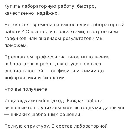
Купить лабораторную работу: быстро,
качественно, надёжно!
Не хватает времени на выполнение лабораторной
работы? Сложности с расчётами, построением
графиков или анализом результатов? Мы
поможем!
Предлагаем профессиональное выполнение
лабораторных работ для студентов всех
специальностей — от физики и химии до
информатики и биологии.
Что вы получаете:
Индивидуальный подход. Каждая работа
выполняется с уникальными исходными данными
— никаких шаблонных решений.
Полную структуру. В состав лабораторной