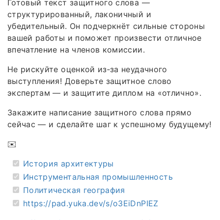
Готовый текст защитного слова —
структурированный, лаконичный и
убедительный. Он подчеркнёт сильные стороны
вашей работы и поможет произвести отличное
впечатление на членов комиссии.
Не рискуйте оценкой из‑за неудачного
выступления! Доверьте защитное слово
экспертам — и защитите диплом на «отлично».
Закажите написание защитного слова прямо
сейчас — и сделайте шаг к успешному будущему!
✉️
История архитектуры
Инструментальная промышленность
Политическая география
https://pad.yuka.dev/s/o3EiDnPIEZ