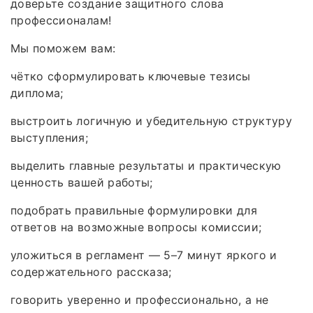
доверьте создание защитного слова
профессионалам!
Мы поможем вам:
чётко сформулировать ключевые тезисы
диплома;
выстроить логичную и убедительную структуру
выступления;
выделить главные результаты и практическую
ценность вашей работы;
подобрать правильные формулировки для
ответов на возможные вопросы комиссии;
уложиться в регламент — 5–7 минут яркого и
содержательного рассказа;
говорить уверенно и профессионально, а не