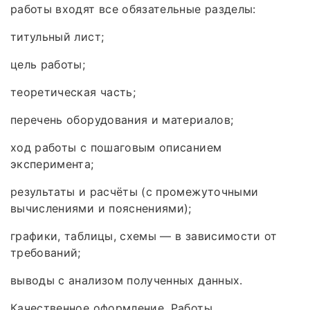
работы входят все обязательные разделы:
титульный лист;
цель работы;
теоретическая часть;
перечень оборудования и материалов;
ход работы с пошаговым описанием
эксперимента;
результаты и расчёты (с промежуточными
вычислениями и пояснениями);
графики, таблицы, схемы — в зависимости от
требований;
выводы с анализом полученных данных.
Качественное оформление. Работы