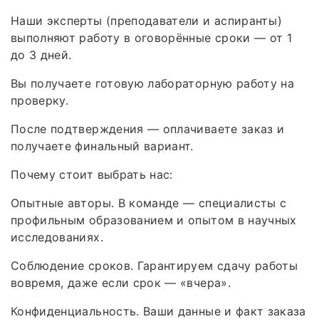
Наши эксперты (преподаватели и аспиранты)
выполняют работу в оговорённые сроки — от 1
до 3 дней.
Вы получаете готовую лабораторную работу на
проверку.
После подтверждения — оплачиваете заказ и
получаете финальный вариант.
Почему стоит выбрать нас:
Опытные авторы. В команде — специалисты с
профильным образованием и опытом в научных
исследованиях.
Соблюдение сроков. Гарантируем сдачу работы
вовремя, даже если срок — «вчера».
Конфиденциальность. Ваши данные и факт заказа