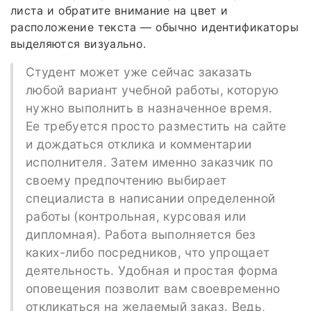
листа и обратите внимание на цвет и
расположение текста — обычно идентификаторы
выделяются визуально.
Студент может уже сейчас заказать
любой вариант учебной работы, которую
нужно выполнить в назначенное время.
Ее требуется просто разместить на сайте
и дождаться отклика и комментарии
исполнителя. Затем именно заказчик по
своему предпочтению выбирает
специалиста в написании определенной
работы (контрольная, курсовая или
дипломная). Работа выполняется без
каких-либо посредников, что упрощает
деятельность. Удобная и простая форма
оповещения позволит вам своевременно
откликаться на желаемый заказ. Ведь,