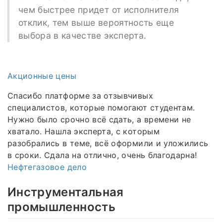
чем быстрее придет от исполнителя
отклик, тем выше вероятность еще
выбора в качестве эксперта.
Акционные цены
Спасибо платформе за отзывчивых
специалистов, которые помогают студентам.
Нужно было срочно всё сдать, а времени не
хватало. Нашла эксперта, с которым
разобрались в теме, всё оформили и уложились
в сроки. Сдала на отлично, очень благодарна!
Нефтегазовое дело
Инструментальная
промышленность