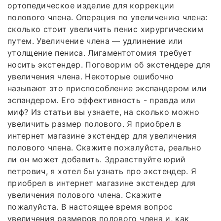
ортопедическое изделие для коррекции
полового члена. Операция по увеличению члена:
сколько стоит увеличить пенис хирургическим
путем. Увеличение члена — удлинение или
утолщение пениса. Лигаментотомия требует
носить экстендер. Поговорим об экстендере для
увеличения члена. Некоторые ошибочно
называют это приспособление экспандером или
эспандером. Его эффективность - правда или
миф? Из статьи вы узнаете, на сколько можно
увеличить размер полового. Я приобрел в
интернет магазине экстендер для увеличения
полового члена. Скажите пожалуйста, реально
ли он может добавить. Здравствуйте юрий
петрович, я хотел бы узнать про экстендер. Я
приобрел в интернет магазине экстендер для
увеличения полового члена. Скажите
пожалуйста. В настоящее время вопрос
увеличения размеров полового члена и, как