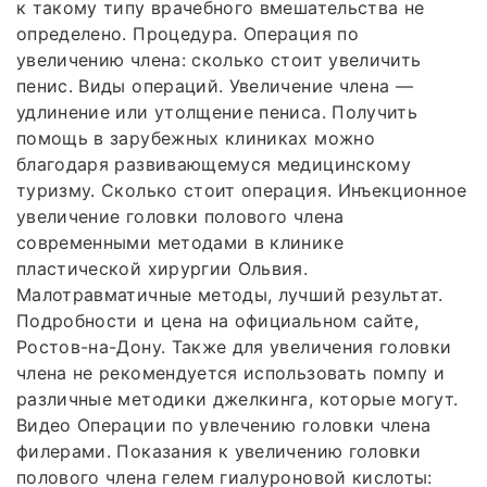
к такому типу врачебного вмешательства не
определено. Процедура. Операция по
увеличению члена: сколько стоит увеличить
пенис. Виды операций. Увеличение члена —
удлинение или утолщение пениса. Получить
помощь в зарубежных клиниках можно
благодаря развивающемуся медицинскому
туризму. Сколько стоит операция. Инъекционное
увеличение головки полового члена
современными методами в клинике
пластической хирургии Ольвия.
Малотравматичные методы, лучший результат.
Подробности и цена на официальном сайте,
Ростов-на-Дону. Также для увеличения головки
члена не рекомендуется использовать помпу и
различные методики джелкинга, которые могут.
Видео Операции по увлечению головки члена
филерами. Показания к увеличению головки
полового члена гелем гиалуроновой кислоты: