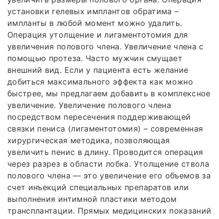
установки гелевых имплантов обратима –
импланты в любой момент можно удалить.
Операция утолщение и лигаментотомия для
увеличения полового члена. Увеличение члена с
помощью протеза. Часто мужчин смущает
внешний вид. Если у пациента есть желание
добиться максимального эффекта как можно
быстрее, мы предлагаем добавить в комплексное
увеличение. Увеличение полового члена
посредством пересечения поддерживающей
связки пениса (лигаментотомия) – современная
хирургическая методика, позволяющая
увеличить пенис в длину. Проводится операция
через разрез в области лобка. Утолщение ствола
полового члена — это увеличение его объемов за
счет инъекций специальных препаратов или
выполнения интимной пластики методом
трансплантации. Прямых медицинских показаний