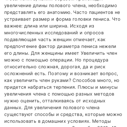
увеличение длины полового члена, необходимо
представлять его анатомию. Часто пациентов не
устраивает размер и форма головки пениса. Что
важнее: длина или ширина. Исходя из
многочисленных исследований и опросов
подавляющая часть женщин отмечает, как
предпочтение фактор диаметра пениса нежели
его длины. Для женщины имеет Увеличить член
можно с помощью операции. Но процедура
относительно сложная, дорогая, да и риск
осложнений есть. Поэтому и возникает вопрос,
как увеличить член руками? Способов много, но
придется набраться терпения. Плюсы и минусы
увеличения члена с помощью разных методов
нужно оценить, отталкиваясь от исходных
данных. Для увеличения полового члена
существуют способы и средства, которые можно
использовать в домашних условиях. Методы