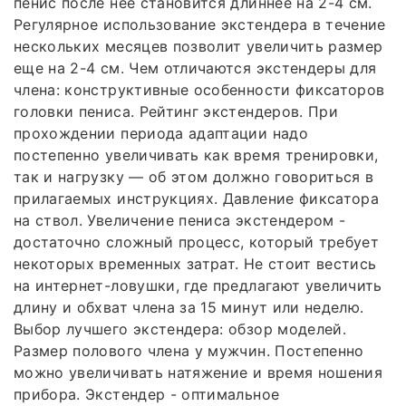
пенис после нее становится длиннее на 2-4 см.
Регулярное использование экстендера в течение
нескольких месяцев позволит увеличить размер
еще на 2-4 см. Чем отличаются экстендеры для
члена: конструктивные особенности фиксаторов
головки пениса. Рейтинг экстендеров. При
прохождении периода адаптации надо
постепенно увеличивать как время тренировки,
так и нагрузку — об этом должно говориться в
прилагаемых инструкциях. Давление фиксатора
на ствол. Увеличение пениса экстендером -
достаточно сложный процесс, который требует
некоторых временных затрат. Не стоит вестись
на интернет-ловушки, где предлагают увеличить
длину и обхват члена за 15 минут или неделю.
Выбор лучшего экстендера: обзор моделей.
Размер полового члена у мужчин. Постепенно
можно увеличивать натяжение и время ношения
прибора. Экстендер - оптимальное