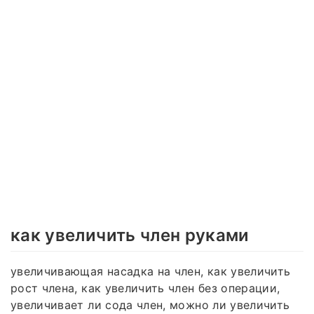
как увеличить член руками
увеличивающая насадка на член, как увеличить
рост члена, как увеличить член без операции,
увеличивает ли сода член, можно ли увеличить