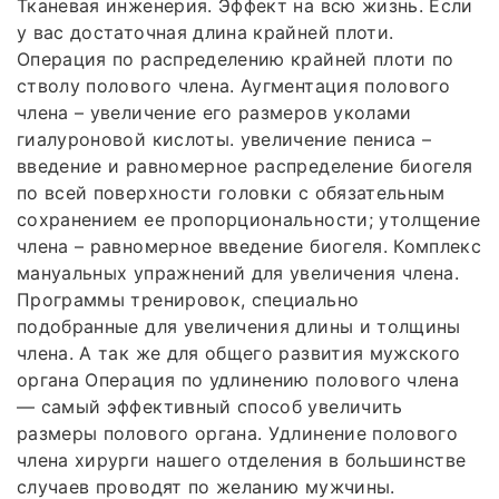
Тканевая инженерия. Эффект на всю жизнь. Если
у вас достаточная длина крайней плоти.
Операция по распределению крайней плоти по
стволу полового члена. Аугментация полового
члена – увеличение его размеров уколами
гиалуроновой кислоты. увеличение пениса –
введение и равномерное распределение биогеля
по всей поверхности головки с обязательным
сохранением ее пропорциональности; утолщение
члена – равномерное введение биогеля. Комплекс
мануальных упражнений для увеличения члена.
Программы тренировок, специально
подобранные для увеличения длины и толщины
члена. А так же для общего развития мужского
органа Операция по удлинению полового члена
— самый эффективный способ увеличить
размеры полового органа. Удлинение полового
члена хирурги нашего отделения в большинстве
случаев проводят по желанию мужчины.