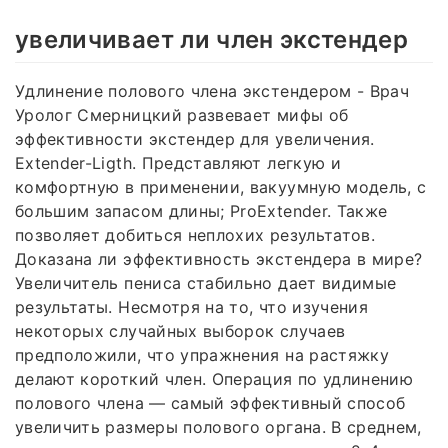
увеличивает ли член экстендер
Удлинение полового члена экстендером - Врач
Уролог Смерницкий развевает мифы об
эффективности экстендер для увеличения.
Extender-Ligth. Представляют легкую и
комфортную в применении, вакуумную модель, с
большим запасом длины; ProExtender. Также
позволяет добиться неплохих результатов.
Доказана ли эффективность экстендера в мире?
Увеличитель пениса стабильно дает видимые
результаты. Несмотря на то, что изучения
некоторых случайных выборок случаев
предположили, что упражнения на растяжку
делают короткий член. Операция по удлинению
полового члена — самый эффективный способ
увеличить размеры полового органа. В среднем,