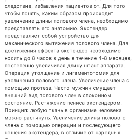
следствие, избавления пациентов от. Для того
чтобы понять, каким образом происходит
увеличение длины полового члена, необходимо
представлять его анатомию. Экстендер
представляет собой устройство для
механического вытяжения полового члена. Для
достижения эффекта экстендер необходимо
носить до 8 часов в день в течение 4-8 месяцев,
постепенно увеличивая длину штанг аппарата.
Операция утолщение и лигаментотомия для
увеличения полового члена. Увеличение члена с
помощью протеза. Часто мужчин смущает
внешний вид полового член в спокойном
состояние. Растяжение пениса экстендером.
Принцип: любую ткань в организме человека
можно растянуть. Увеличение длины полового
члена с помощью операции и последующего
ношения экстендера, в отличие от народных.