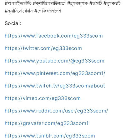
#অনলাইনগেমিং #ক্যাসিনোঅভিজ্ঞতা #ব্ল্যাকজ্যাক #রুলেট #ব্যাকারাট
#ক্যাসিনোবোনাস #গেমিংবাংলাদেশ
Social:
https://www.facebook.com/eg333scom
https://twitter.com/eg333scom
https://www.youtube.com/@eg333scom
https://www.pinterest.com/eg333scom1/
https://www.twitch.tv/eg333scom/about
https://vimeo.com/eg333scom
https://www.reddit.com/user/eg333scom/
https://gravatar.com/eg333scom1
https://www.tumblr.com/eg333scom