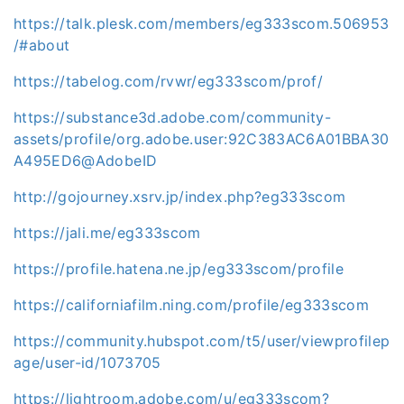
https://talk.plesk.com/members/eg333scom.506953
/#about
https://tabelog.com/rvwr/eg333scom/prof/
https://substance3d.adobe.com/community-
assets/profile/org.adobe.user:92C383AC6A01BBA30
A495ED6@AdobeID
http://gojourney.xsrv.jp/index.php?eg333scom
https://jali.me/eg333scom
https://profile.hatena.ne.jp/eg333scom/profile
https://californiafilm.ning.com/profile/eg333scom
https://community.hubspot.com/t5/user/viewprofilep
age/user-id/1073705
https://lightroom.adobe.com/u/eg333scom?