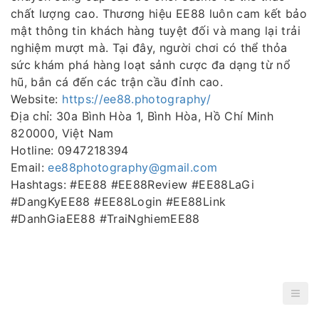
chất lượng cao. Thương hiệu EE88 luôn cam kết bảo
mật thông tin khách hàng tuyệt đối và mang lại trải
nghiệm mượt mà. Tại đây, người chơi có thể thỏa
sức khám phá hàng loạt sảnh cược đa dạng từ nổ
hũ, bắn cá đến các trận cầu đỉnh cao.
Website:
https://ee88.photography/
Địa chỉ: 30a Bình Hòa 1, Bình Hòa, Hồ Chí Minh
820000, Việt Nam
Hotline: 0947218394
Email:
ee88photography@gmail.com
Hashtags: #EE88 #EE88Review #EE88LaGi
#DangKyEE88 #EE88Login #EE88Link
#DanhGiaEE88 #TraiNghiemEE88