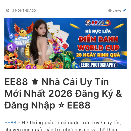
3 MONTHS AGO
69 views
EE88 ⚜️ Nhà Cái Uy Tín
Mới Nhất 2026 Đăng Ký &
Đăng Nhập ⭐️ EE88
EE88
- Hệ thống giải trí cá cược trực tuyến uy tín,
chuyên cung cấp các trò chơi casino và thể thao