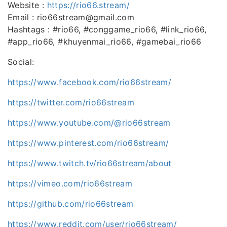
Website :
https://rio66.stream/
Email : rio66stream@gmail.com
Hashtags : #rio66, #conggame_rio66, #link_rio66,
#app_rio66, #khuyenmai_rio66, #gamebai_rio66
Social:
https://www.facebook.com/rio66stream/
https://twitter.com/rio66stream
https://www.youtube.com/@rio66stream
https://www.pinterest.com/rio66stream/
https://www.twitch.tv/rio66stream/about
https://vimeo.com/rio66stream
https://github.com/rio66stream
https://www.reddit.com/user/rio66stream/