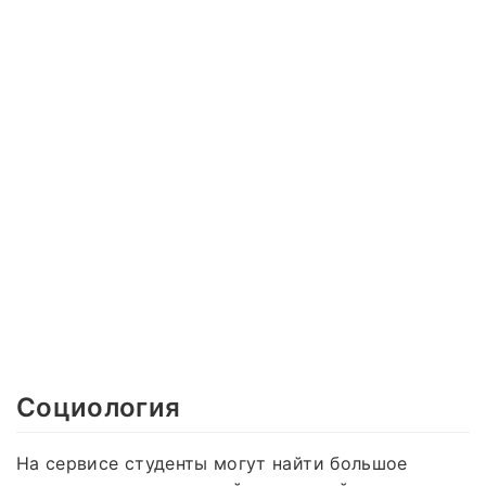
Социология
На сервисе студенты могут найти большое