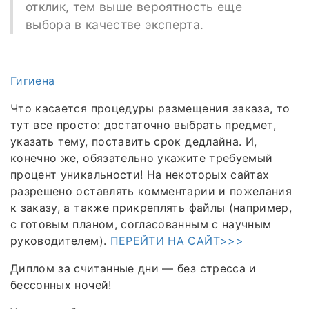
отклик, тем выше вероятность еще
выбора в качестве эксперта.
Гигиена
Что касается процедуры размещения заказа, то
тут все просто: достаточно выбрать предмет,
указать тему, поставить срок дедлайна. И,
конечно же, обязательно укажите требуемый
процент уникальности! На некоторых сайтах
разрешено оставлять комментарии и пожелания
к заказу, а также прикреплять файлы (например,
с готовым планом, согласованным с научным
руководителем).
ПЕРЕЙТИ НА САЙТ>>>
Диплом за считанные дни — без стресса и
бессонных ночей!