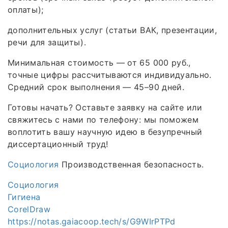
оплаты);
дополнительных услуг (статьи ВАК, презентации,
речи для защиты).
Минимальная стоимость — от 65 000 руб.,
точные цифры рассчитываются индивидуально.
Средний срок выполнения — 45–90 дней.
Готовы начать? Оставьте заявку на сайте или
свяжитесь с нами по телефону: мы поможем
воплотить вашу научную идею в безупречный
диссертационный труд!
Социология
Производственная безопасность.
Социология
Гигиена
CorelDraw
https://notas.gaiacoop.tech/s/G9WIrPTPd