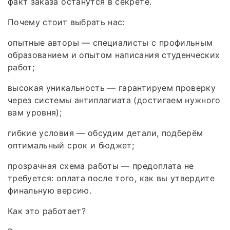
факт заказа останутся в секрете.
Почему стоит выбрать нас:
опытные авторы — специалисты с профильным
образованием и опытом написания студенческих
работ;
высокая уникальность — гарантируем проверку
через системы антиплагиата (достигаем нужного
вам уровня);
гибкие условия — обсудим детали, подберём
оптимальный срок и бюджет;
прозрачная схема работы — предоплата не
требуется: оплата после того, как вы утвердите
финальную версию.
Как это работает?