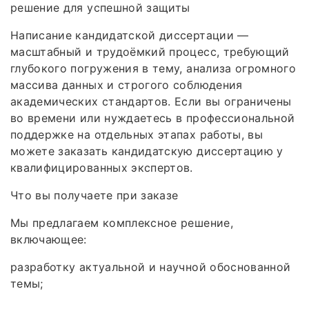
решение для успешной защиты
Написание кандидатской диссертации —
масштабный и трудоёмкий процесс, требующий
глубокого погружения в тему, анализа огромного
массива данных и строгого соблюдения
академических стандартов. Если вы ограничены
во времени или нуждаетесь в профессиональной
поддержке на отдельных этапах работы, вы
можете заказать кандидатскую диссертацию у
квалифицированных экспертов.
Что вы получаете при заказе
Мы предлагаем комплексное решение,
включающее:
разработку актуальной и научной обоснованной
темы;