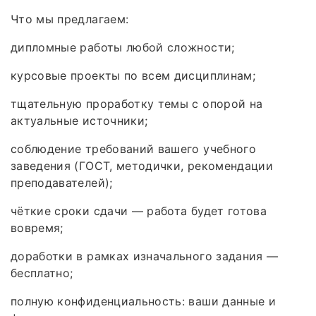
Что мы предлагаем:
дипломные работы любой сложности;
курсовые проекты по всем дисциплинам;
тщательную проработку темы с опорой на
актуальные источники;
соблюдение требований вашего учебного
заведения (ГОСТ, методички, рекомендации
преподавателей);
чёткие сроки сдачи — работа будет готова
вовремя;
доработки в рамках изначального задания —
бесплатно;
полную конфиденциальность: ваши данные и