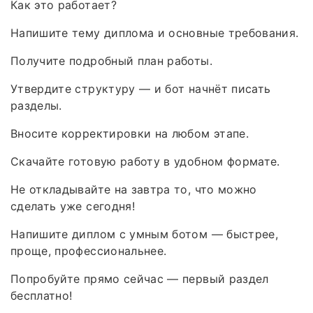
Как это работает?
Напишите тему диплома и основные требования.
Получите подробный план работы.
Утвердите структуру — и бот начнёт писать
разделы.
Вносите корректировки на любом этапе.
Скачайте готовую работу в удобном формате.
Не откладывайте на завтра то, что можно
сделать уже сегодня!
Напишите диплом с умным ботом — быстрее,
проще, профессиональнее.
Попробуйте прямо сейчас — первый раздел
бесплатно!