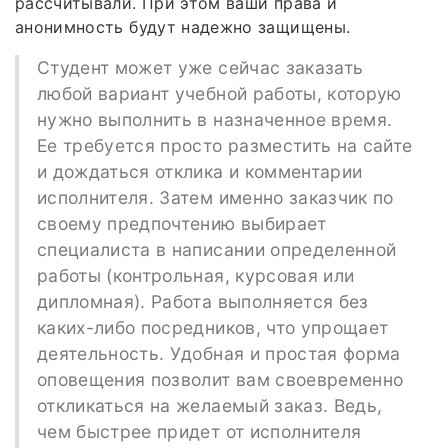
рассчитывали. При этом ваши права и
анонимность будут надежно защищены.
Студент может уже сейчас заказать
любой вариант учебной работы, которую
нужно выполнить в назначенное время.
Ее требуется просто разместить на сайте
и дождаться отклика и комментарии
исполнителя. Затем именно заказчик по
своему предпочтению выбирает
специалиста в написании определенной
работы (контрольная, курсовая или
дипломная). Работа выполняется без
каких-либо посредников, что упрощает
деятельность. Удобная и простая форма
оповещения позволит вам своевременно
откликаться на желаемый заказ. Ведь,
чем быстрее придет от исполнителя