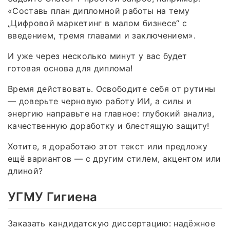
«Составь план дипломной работы на тему
„Цифровой маркетинг в малом бизнесе“ с
введением, тремя главами и заключением».
И уже через несколько минут у вас будет
готовая основа для диплома!
Время действовать. Освободите себя от рутины
— доверьте черновую работу ИИ, а силы и
энергию направьте на главное: глубокий анализ,
качественную доработку и блестящую защиту!
Хотите, я доработаю этот текст или предложу
ещё вариантов — с другим стилем, акцентом или
длиной?
УГМУ Гигиена
Заказать кандидатскую диссертацию: надёжное