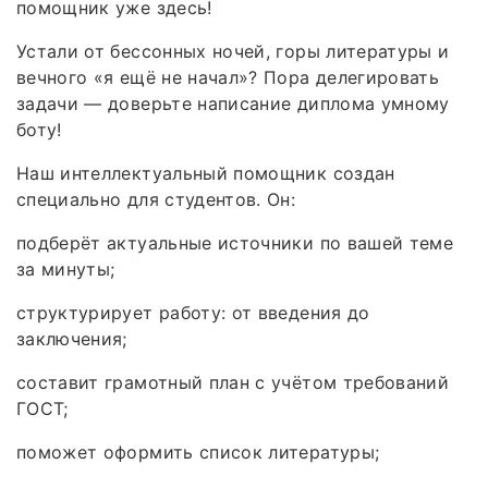
помощник уже здесь!
Устали от бессонных ночей, горы литературы и
вечного «я ещё не начал»? Пора делегировать
задачи — доверьте написание диплома умному
боту!
Наш интеллектуальный помощник создан
специально для студентов. Он:
подберёт актуальные источники по вашей теме
за минуты;
структурирует работу: от введения до
заключения;
составит грамотный план с учётом требований
ГОСТ;
поможет оформить список литературы;