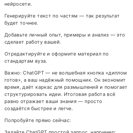
нейросети.
Генерируйте текст по частям — так результат
будет точнее.
Добавьте личный опыт, примеры и анализ — это
сделает работу вашей.
Отредактируйте и оформите материал по
стандартам вуза.
Важно: ChatGPT — не волшебная кнопка «диплом
готов», а ваш надёжный помощник. Он экономит
время, даёт каркас для размышлений и помогает
структурировать идеи. Итоговая работа всё
равно отражает ваши знания — просто
создаётся быстрее и легче.
Попробуйте прямо сейчас:
Задайте ChatGPT простой запрос, например: