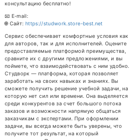
консультацию бесплатно!
📧 E‑mail:
🌐 Сайт:
https://studwork.store-best.net
Сервис обеспечивает комфортные условия как
для авторов, так и для исполнителей. Оцените
предоставляемые платформой преимущества,
сравните их с другими предложениями, и вы
поймете, что взаимодействовать с ним удобно.
Студворк — платформа, которая позволяет
заработать на своих навыках и знаниях. Вы
сможете получить решение учебной задачи, на
которую нет сил или времени. Она выделяется
среди конкурентов за счет большого потока
заказов и возможности напрямую общаться
заказчикам с экспертами. При оформлении
задачи, вы всегда можете быть уверены, что
получите тот результат, на который