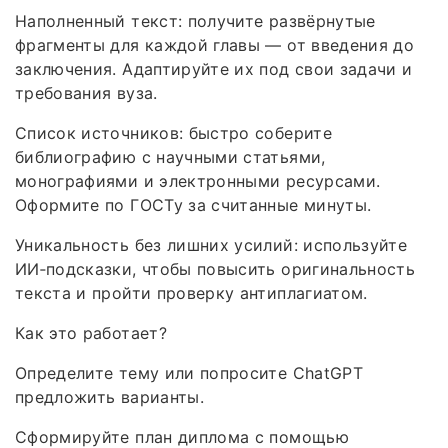
Наполненный текст: получите развёрнутые
фрагменты для каждой главы — от введения до
заключения. Адаптируйте их под свои задачи и
требования вуза.
Список источников: быстро соберите
библиографию с научными статьями,
монографиями и электронными ресурсами.
Оформите по ГОСТу за считанные минуты.
Уникальность без лишних усилий: используйте
ИИ‑подсказки, чтобы повысить оригинальность
текста и пройти проверку антиплагиатом.
Как это работает?
Определите тему или попросите ChatGPT
предложить варианты.
Сформируйте план диплома с помощью