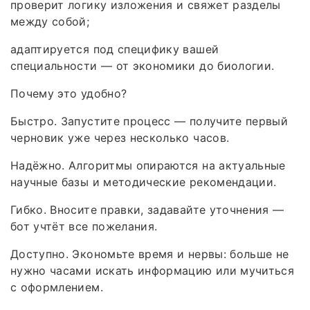
проверит логику изложения и свяжет разделы
между собой;
адаптируется под специфику вашей
специальности — от экономики до биологии.
Почему это удобно?
Быстро. Запустите процесс — получите первый
черновик уже через несколько часов.
Надёжно. Алгоритмы опираются на актуальные
научные базы и методические рекомендации.
Гибко. Вносите правки, задавайте уточнения —
бот учтёт все пожелания.
Доступно. Экономьте время и нервы: больше не
нужно часами искать информацию или мучиться
с оформлением.