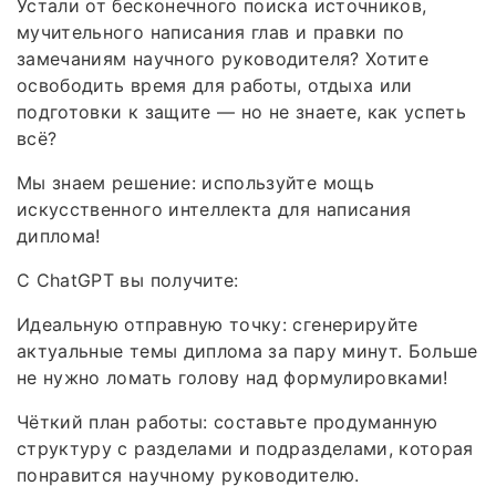
Устали от бесконечного поиска источников,
мучительного написания глав и правки по
замечаниям научного руководителя? Хотите
освободить время для работы, отдыха или
подготовки к защите — но не знаете, как успеть
всё?
Мы знаем решение: используйте мощь
искусственного интеллекта для написания
диплома!
С ChatGPT вы получите:
Идеальную отправную точку: сгенерируйте
актуальные темы диплома за пару минут. Больше
не нужно ломать голову над формулировками!
Чёткий план работы: составьте продуманную
структуру с разделами и подразделами, которая
понравится научному руководителю.