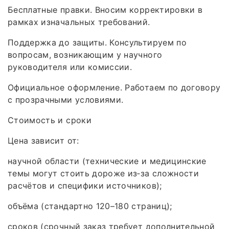
Бесплатные правки. Вносим корректировки в
рамках изначальных требований.
Поддержка до защиты. Консультируем по
вопросам, возникающим у научного
руководителя или комиссии.
Официальное оформление. Работаем по договору
с прозрачными условиями.
Стоимость и сроки
Цена зависит от:
научной области (технические и медицинские
темы могут стоить дороже из‑за сложности
расчётов и специфики источников);
объёма (стандартно 120–180 страниц);
сроков (срочный заказ требует дополнительной