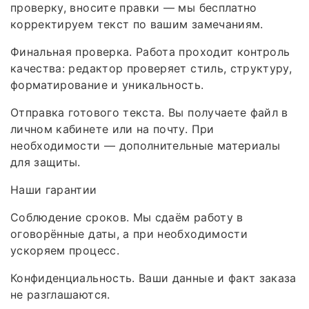
проверку, вносите правки — мы бесплатно
корректируем текст по вашим замечаниям.
Финальная проверка. Работа проходит контроль
качества: редактор проверяет стиль, структуру,
форматирование и уникальность.
Отправка готового текста. Вы получаете файл в
личном кабинете или на почту. При
необходимости — дополнительные материалы
для защиты.
Наши гарантии
Соблюдение сроков. Мы сдаём работу в
оговорённые даты, а при необходимости
ускоряем процесс.
Конфиденциальность. Ваши данные и факт заказа
не разглашаются.