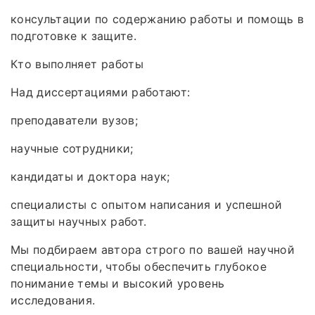
консультации по содержанию работы и помощь в
подготовке к защите.
Кто выполняет работы
Над диссертациями работают:
преподаватели вузов;
научные сотрудники;
кандидаты и доктора наук;
специалисты с опытом написания и успешной
защиты научных работ.
Мы подбираем автора строго по вашей научной
специальности, чтобы обеспечить глубокое
понимание темы и высокий уровень
исследования.