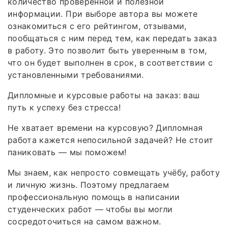
количество проверенной и полезной
информации. При выборе автора вы можете
ознакомиться с его рейтингом, отзывами,
пообщаться с ним перед тем, как передать заказ
в работу. Это позволит быть уверенным в том,
что он будет выполнен в срок, в соответствии с
установленными требованиями.
Дипломные и курсовые работы на заказ: ваш
путь к успеху без стресса!
Не хватает времени на курсовую? Дипломная
работа кажется непосильной задачей? Не стоит
паниковать — мы поможем!
Мы знаем, как непросто совмещать учёбу, работу
и личную жизнь. Поэтому предлагаем
профессиональную помощь в написании
студенческих работ — чтобы вы могли
сосредоточиться на самом важном.