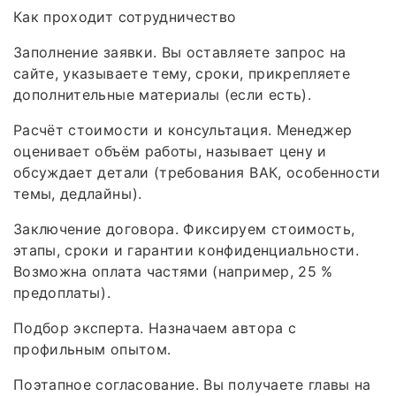
Как проходит сотрудничество
Заполнение заявки. Вы оставляете запрос на
сайте, указываете тему, сроки, прикрепляете
дополнительные материалы (если есть).
Расчёт стоимости и консультация. Менеджер
оценивает объём работы, называет цену и
обсуждает детали (требования ВАК, особенности
темы, дедлайны).
Заключение договора. Фиксируем стоимость,
этапы, сроки и гарантии конфиденциальности.
Возможна оплата частями (например, 25 %
предоплаты).
Подбор эксперта. Назначаем автора с
профильным опытом.
Поэтапное согласование. Вы получаете главы на