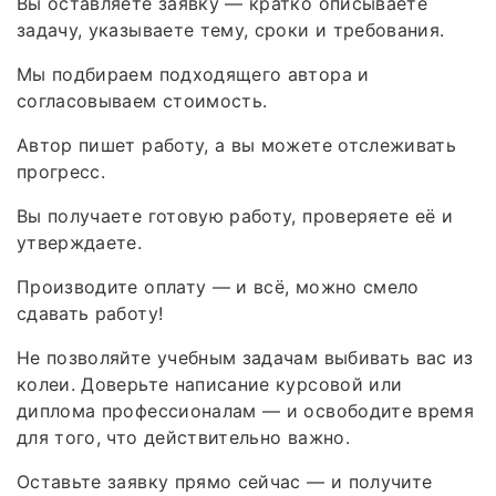
Вы оставляете заявку — кратко описываете
задачу, указываете тему, сроки и требования.
Мы подбираем подходящего автора и
согласовываем стоимость.
Автор пишет работу, а вы можете отслеживать
прогресс.
Вы получаете готовую работу, проверяете её и
утверждаете.
Производите оплату — и всё, можно смело
сдавать работу!
Не позволяйте учебным задачам выбивать вас из
колеи. Доверьте написание курсовой или
диплома профессионалам — и освободите время
для того, что действительно важно.
Оставьте заявку прямо сейчас — и получите