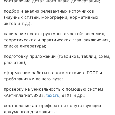
составление детального плана диссертации;
подбор и анализ релевантных источников
(научных статей, монографий, нормативных
актов и т. д.);
написание всех структурных частей: введения,
теоретических и практических глав, заключения,
списка литературы;
подготовку приложений (графиков, таблиц, схем,
расчётов);
оформление работы в соответствии с ГОСТ и
требованиями вашего вуза;
проверку на уникальность с помощью систем
«Антиплагиат.ВУЗ»,
text.ru
, eTXT и др.;
составление автореферата и сопутствующих
документов для защиты;