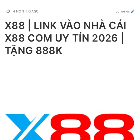
4 MONTHS AGO
55 views
X88 | LINK VÀO NHÀ CÁI
X88 COM UY TÍN 2026 |
TẶNG 888K