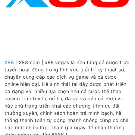
X88
| X88 com | x88.vegas là nền tảng cá cược trực
tuyến hoạt động trong lĩnh vực giải trí kỹ thuật số,
chuyên cung cấp các dịch vụ game và cá cược
online hiện đại. Hệ sinh thái tại đây được phát triển
đa dạng với nhiều lựa chọn như cá cược thể thao,
casino trực tuyến, nổ hũ, đá gà và bắn cá. Đơn vị
này chú trọng triển khai các chương trình ưu đãi
thường xuyên, chính sách hoàn trả minh bạch, hệ
thống thanh toán tự động nhanh chóng cùng cơ chế
bảo mật nhiều lớp. Tham gia ngay để nhận thưởng
chào mừng lên đến 888K !