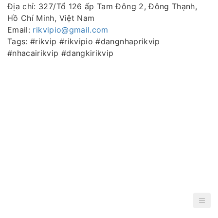
Địa chỉ: 327/Tổ 126 ấp Tam Đông 2, Đông Thạnh,
Hồ Chí Minh, Việt Nam
Email:
rikvipio@gmail.com
Tags: #rikvip #rikvipio #dangnhaprikvip
#nhacairikvip #dangkirikvip