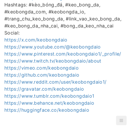
Hashtags: #kèo_bóng_đá, #keo_bong_da,
#keobongda_com, #keobongda_io,
#trang_chu_keo_bong_da, #link_vao_keo_bong_da,
#keo_bong_da_nha_cai, #bong_da_keo_nha_cai
Social:
https://x.com/keobongdaio
https://www.youtube.com/@keobongdaio
https://www.pinterest.com/keobongdaio1/_profile/
https://www.twitch.tv/keobongdaio/about
https://vimeo.com/keobongdaio
https://github.com/keobongdaio
https://www.reddit.com/user/keobongdaio1/
https://gravatar.com/keobongdaio
https://www.tumblr.com/keobongdaio1
https://www.behance.net/keobongdaio
https://huggingface.co/keobongdaio