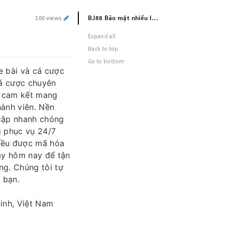
BJ88 Bảo mật nhiều lớp  Tối ưu mobile
100 views
e
Expand all
Back to top
Go to bottom
e bài và cá cược
cá cược chuyên
i cam kết mang
hành viên. Nền
 cập nhanh chóng
g phục vụ 24/7
 đều được mã hóa
ay hôm nay để tận
ng. Chúng tôi tự
 bạn.
inh, Việt Nam