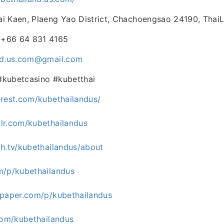
 Mai Kaen, Plaeng Yao District, Chachoengsao 24190, Thai
 +66 64 831 4165
nd.us.com@gmail.com
#kubetcasino #kubetthai
erest.com/kubethailandus/
lr.com/kubethailandus
ch.tv/kubethailandus/about
m/p/kubethailandus
apaper.com/p/kubethailandus
com/kubethailandus