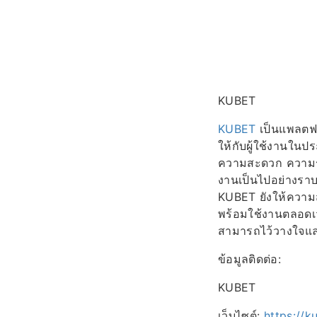
KUBET
KUBET
เป็นแพลตฟอ
ให้กับผู้ใช้งานใน
ความสะดวก ความรว
งานเป็นไปอย่างราบร
KUBET ยังให้ความส
พร้อมใช้งานตลอดเว
สามารถไว้วางใจและ
ข้อมูลติดต่อ:
KUBET
เว็บไซต์:
https://k