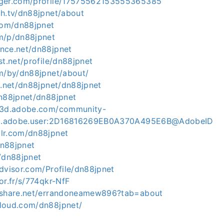
gger.com/profile/17575562153555365385
ch.tv/dn88jpnet/about
.com/dn88jpnet
m/p/dn88jpnet
nce.net/dn88jpnet
st.net/profile/dn88jpnet
om/by/dn88jpnet/about/
g.net/dn88jpnet/dn88jpnet
dn88jpnet/dn88jpnet
ce3d.adobe.com/community-
org.adobe.user:2D16816269EB0A370A495E6B@AdobeID
lr.com/dn88jpnet
dn88jpnet
m/dn88jpnet
dvisor.com/Profile/dn88jpnet
or.fr/s/774qkr-NfF
deshare.net/errandoneamew896?tab=about
loud.com/dn88jpnet/