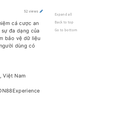
52 views
Expand all
Back to top
ghiệm cá cược an
o sự đa dạng của
Go to bottom
 bảo vệ dữ liệu
 người dùng có
, Việt Nam
DN88Experience