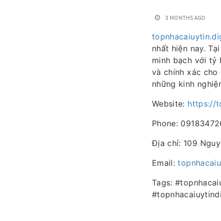
3 MONTHS AGO
topnhacaiuytin.dig
nhất hiện nay. T
minh bạch với tỷ 
và chính xác cho
những kinh nghiệ
Website:
https://
Phone: 09183472
Địa chỉ: 109 Ngu
Email:
topnhacaiu
Tags: #topnhacai
#topnhacaiuytindi