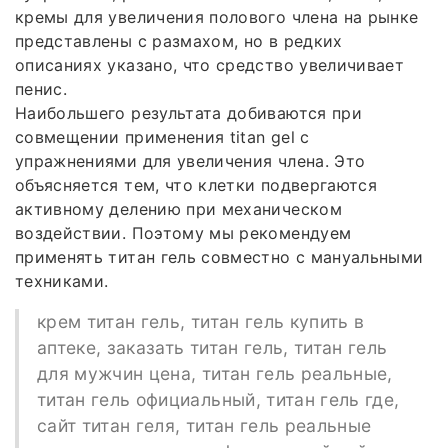
кремы для увеличения полового члена на рынке
представлены с размахом, но в редких
описаниях указано, что средство увеличивает
пенис.
Наибольшего результата добиваются при
совмещении применения titan gel с
упражнениями для увеличения члена. Это
объясняется тем, что клетки подвергаются
активному делению при механическом
воздействии. Поэтому мы рекомендуем
применять титан гель совместно с мануальными
техниками.
крем титан гель, титан гель купить в
аптеке, заказать титан гель, титан гель
для мужчин цена, титан гель реальные,
титан гель официальный, титан гель где,
сайт титан геля, титан гель реальные