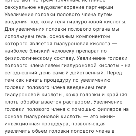
сексуальное неудовлетворение партнерши
Увеличение головки полового члена путем
введения под кожу геля гиалуроновой кислоты.
Для увеличения головки полового органа мы
используем гель, основным компонентом
которого является гиалуроновая кислота —
наиболее близкий человеку препарат по
физиологическому составу. Увеличение головки
полового члена гелем гиалуроновой кислоты - на
сегоднешний день самый действенный. Перед
тем как начать процедуру по увеличению
головки полового члена введением геля
гиалуроновой кислоты, кожа головки и крайняя
плоть обрабатывается раствором. Увеличение
головки полового члена с помощью филлеров на
основе гиалуроновой кислоты — это мини-
инъекционная процедура, позволяющая
увеличить объем головки полового члена в