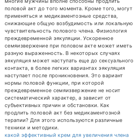
многие мужчины вполне способны продлить
половой акт до того момента. Кроме того, могут
применяться и медикаментозные средства,
снижающие общую возбудимость или локальную
чувствительность полового члена. Физиология
преждевременной эякуляции. Ускоренное
семяизвержение при половом акте может иметь
разную выраженность. В некоторых случаях
эякуляция может наступать еще до сексуального
контакта, в более легких вариантах эякуляция
наступает после проникновения. Это вариант
нормы половой функции, при которой
преждевременное семяизвержение не носит
систематический характер, а зависит от
субъективных причин и обстановки. Как
продлить половой акт без медикаментозной
терапии? Для этого используются различные
техники и методики.
какой эффективный крем для увеличения члена