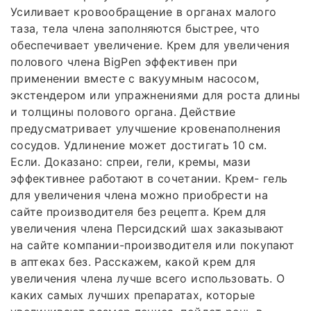
Усиливает кровообращение в органах малого
таза, тела члена заполняются быстрее, что
обеспечивает увеличение. Крем для увеличения
полового члена BigPen эффективен при
применении вместе с вакуумным насосом,
экстендером или упражнениями для роста длины
и толщины полового органа. Действие
предусматривает улучшение кровенаполнения
сосудов. Удлинение может достигать 10 см.
Если. Доказано: спреи, гели, кремы, мази
эффективнее работают в сочетании. Крем- гель
для увеличения члена можно приобрести на
сайте производителя без рецепта. Крем для
увеличения члена Персидский шах заказывают
на сайте компании-производителя или покупают
в аптеках без. Расскажем, какой крем для
увеличения члена лучше всего использовать. О
каких самых лучших препаратах, которые