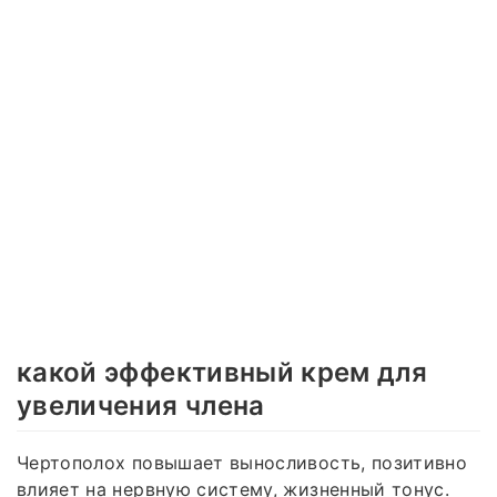
какой эффективный крем для
увеличения члена
Чертополох повышает выносливость, позитивно
влияет на нервную систему, жизненный тонус.