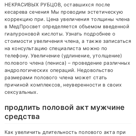
НЕКРАСИВЫХ РУБЦОВ, оставшихся после
кесарева сечения Мы проводим эстетическую
коррекцию при. Цена увеличения толщины члена
в МедПросвет определяется объемом введенной
гиалуроновой кислоты. Узнать подробнее о
стоимости увеличения члена, а также записаться
на консультацию специалиста можно по
телефону. Увеличение (удлинение, утолщение)
полового члена (пениса) – проведение различных
андрологических операций. Недовольство
размерами полового члена может стать
причиной комплексов, неуверенности в своих
сексуальных.
продлить половой акт мужчине
средства
Как увеличить длительность полового акта при