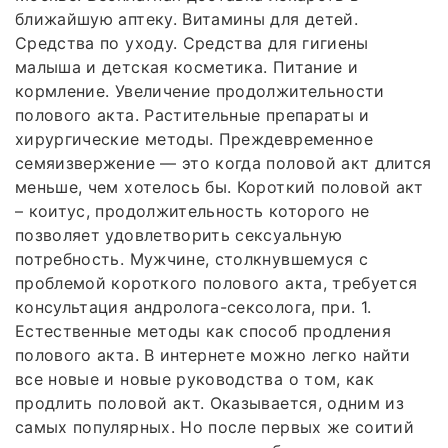
ближайшую аптеку. Витамины для детей.
Средства по уходу. Средства для гигиены
малыша и детская косметика. Питание и
кормление. Увеличение продолжительности
полового акта. Растительные препараты и
хирургические методы. Преждевременное
семяизвержение — это когда половой акт длится
меньше, чем хотелось бы. Короткий половой акт
– коитус, продолжительность которого не
позволяет удовлетворить сексуальную
потребность. Мужчине, столкнувшемуся с
проблемой короткого полового акта, требуется
консультация андролога-сексолога, при. 1.
Естественные методы как способ продления
полового акта. В интернете можно легко найти
все новые и новые руководства о том, как
продлить половой акт. Оказывается, одним из
самых популярных. Но после первых же соитий