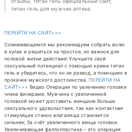
отзывы, титан гель официальный сайт,
титан гель для мужчин аптека.
ПЕРЕЙТИ НА САЙТ>>>
Сомневающимся мы рекомендуем собрать волю
в кулак и решиться на простое, но важное для
половой жизни действие! Улучшите свой
сексуальный потенциал с помощью крема титан
гель и убедитесь, что он не развод, а помощник в
прокачке мужского достоинства.
ПЕРЕЙТИ НА
САЙТ>>>
Видео Операции по увлечению головки
члена филерами. Мужчина с увеличенной
головкой может доставить женщине больше
сексуального удовольствия, так как контактная
стимуляция стенок влагалища становится
сильнее; За счёт увеличенного венца головки.
Увеличивающая фаллопластика – это операция